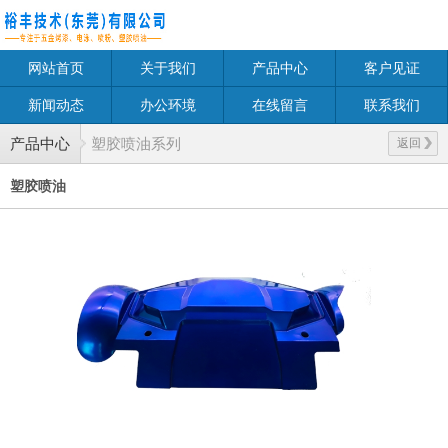
网站首页
关于我们
产品中心
客户见证
新闻动态
办公环境
在线留言
联系我们
产品中心
塑胶喷油系列
返回
塑胶喷油