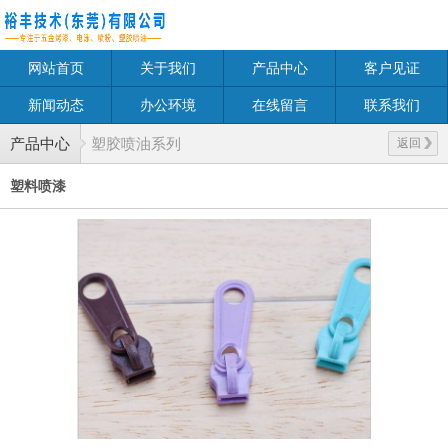
网站首页
关于我们
产品中心
客户见证
新闻动态
办公环境
在线留言
联系我们
产品中心
塑胶喷油系列
返回
塑料喷漆