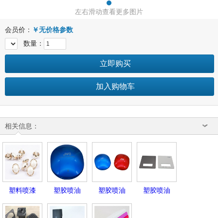
左右滑动查看更多图片
会员价：
￥
无价格参数
数量：
立即购买
加入购物车
相关信息：
塑料喷漆
塑胶喷油
塑胶喷油
塑胶喷油