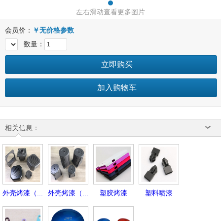
左右滑动查看更多图片
会员价：
￥
无价格参数
数量：
立即购买
加入购物车
相关信息：
外壳烤漆（...
外壳烤漆（...
塑胶烤漆
塑料喷漆